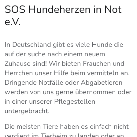
SOS
Hundeherzen in Not
e.V.
In Deutschland gibt es viele Hunde die
auf der suche nach einem neuem
Zuhause sind! Wir bieten Frauchen und
Herrchen unser Hilfe beim vermitteln an.
Dringende Notfälle oder Abgabetieren
werden von uns gerne übernommen oder
in einer unserer Pflegestellen
untergebracht.
Die meisten Tiere haben es einfach nicht
verdient im Tierheim zu landen oder an