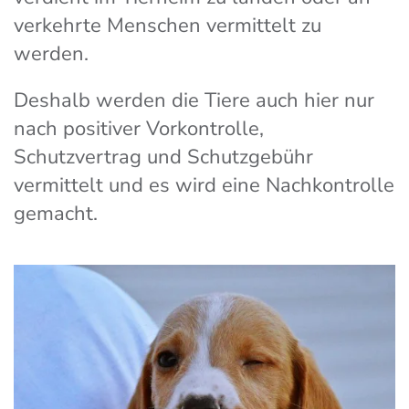
verkehrte Menschen vermittelt zu
werden.
Deshalb werden die Tiere auch hier nur
nach positiver Vorkontrolle,
Schutzvertrag und Schutzgebühr
vermittelt und es wird eine Nachkontrolle
gemacht.