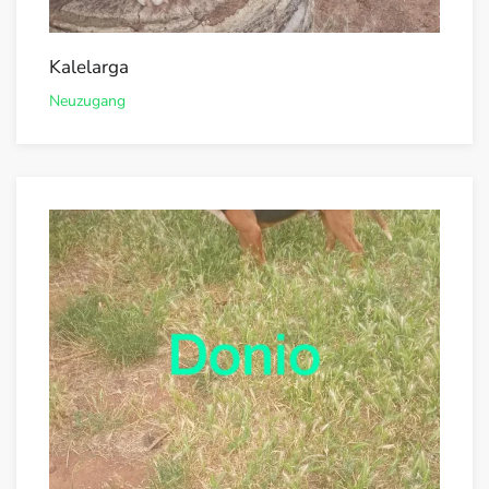
Kalelarga
Neuzugang