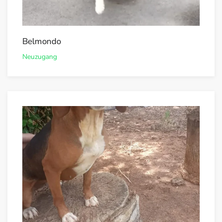
Belmondo
Neuzugang