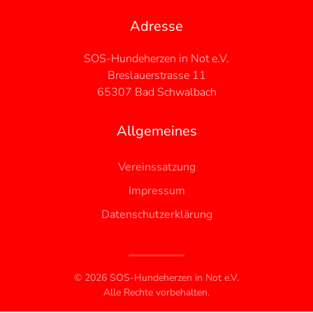
Adresse
SOS-Hundeherzen in Not e.V.
Breslauerstrasse 11
65307 Bad Schwalbach
Allgemeines
Vereinssatzung
Impressum
Datenschutzerklärung
©
2026
SOS-Hundeherzen in Not e.V.
Alle Rechte vorbehalten.