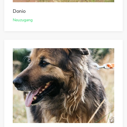
Donio
Neuzugang