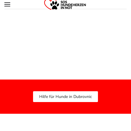
Zum Hauptinhalt springen
Hilfe für Hunde in Dubrovnic