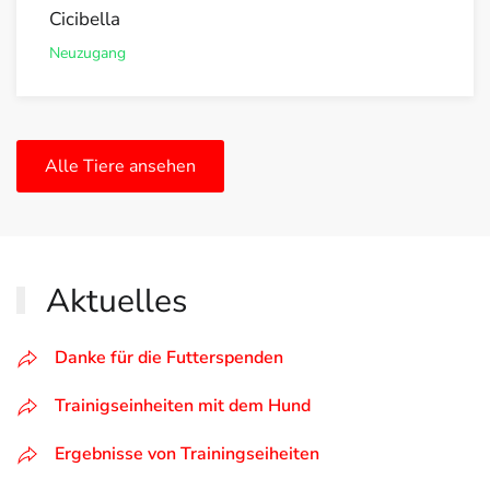
Cicibella
Neuzugang
Alle Tiere ansehen
Aktuelles
Danke für die Futterspenden
Trainigseinheiten mit dem Hund
Ergebnisse von Trainingseiheiten