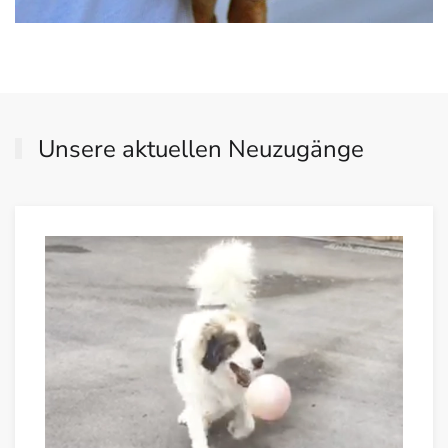
Unsere aktuellen Neuzugänge